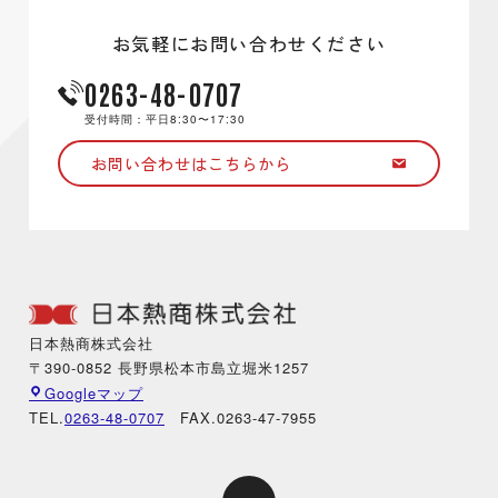
お気軽にお問い合わせください
0263-48-0707
受付時間：平日8:30〜17:30
お問い合わせはこちらから
日本熱商株式会社
〒390-0852 長野県松本市島立堀米1257
Googleマップ
TEL.
0263-48-0707
FAX.0263-47-7955