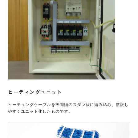
ヒーティングユニット
ヒーティングケーブルを等間隔のスダレ状に編み込み、敷設し
やすくユニット化したものです。