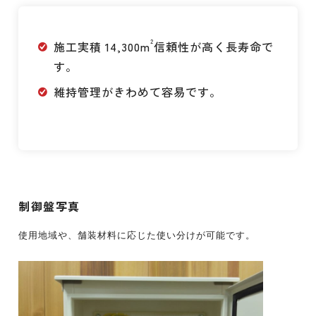
2
施工実積 14,300m
信頼性が高く長寿命で
す。
維持管理がきわめて容易です。
制御盤写真
使用地域や、舗装材料に応じた使い分けが可能です。