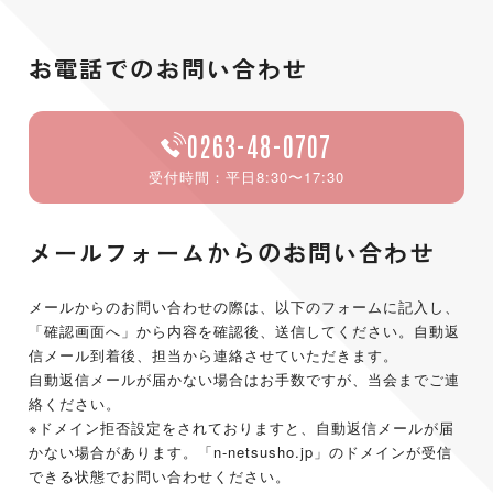
お電話でのお問い合わせ
0263-48-0707
受付時間：平日8:30〜17:30
メールフォームからのお問い合わせ
メールからのお問い合わせの際は、以下のフォームに記入し、
「確認画面へ」から内容を確認後、送信してください。自動返
信メール到着後、担当から連絡させていただきます。
自動返信メールが届かない場合はお手数ですが、当会までご連
絡ください。
※ドメイン拒否設定をされておりますと、自動返信メールが届
かない場合があります。「n-netsusho.jp」のドメインが受信
できる状態でお問い合わせください。