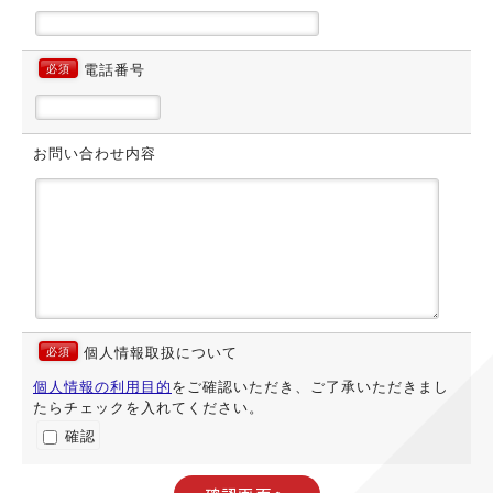
電話番号
必須
お問い合わせ内容
個人情報取扱について
必須
個人情報の利用目的
をご確認いただき、ご了承いただきまし
たらチェックを入れてください。
確認