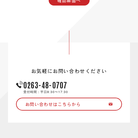
確認画面へ
お気軽にお問い合わせください
0263-48-0707
受付時間：平日8:30〜17:30
お問い合わせはこちらから